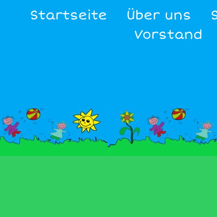
Startseite
Über uns
Vorstand