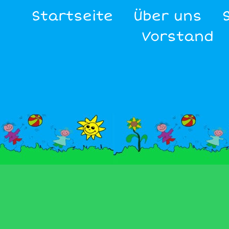
Startseite
Über uns
Vorstand